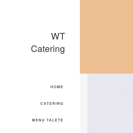
WT
Catering
HOME
CATERING
MENU TALETE