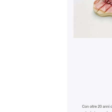
Con oltre 20 anni d