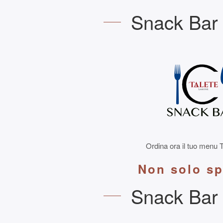
Snack Bar 
Ordina ora il tuo menu
Non solo sp
Snack Bar 