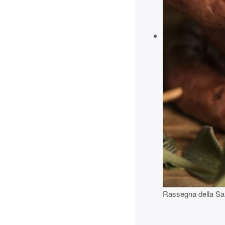
Rassegna della Sal