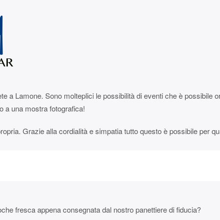
lete a Lamone. Sono molteplici le possibilità di eventi che è possibile 
o a una mostra fotografica!
ropria. Grazie alla cordialità e simpatia tutto questo è possibile per qu
oche fresca appena consegnata dal nostro panettiere di fiducia?