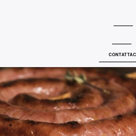
CONTATTAC