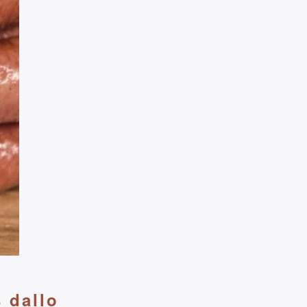
 dallo