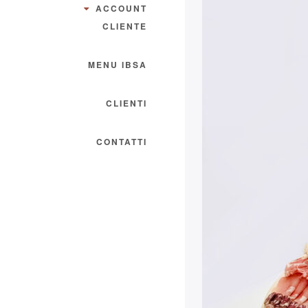
ACCOUNT
CLIENTE
MENU IBSA
CLIENTI
CONTATTI