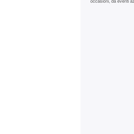
occasioni, da eventi a