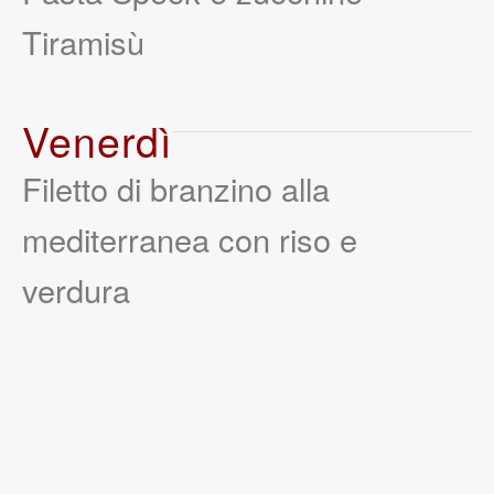
Tiramisù
Venerdì
Filetto di branzino alla
mediterranea con riso e
verdura